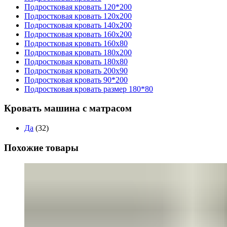
Подростковая кровать 120*200
Подростковая кровать 120x200
Подростковая кровать 140x200
Подростковая кровать 160x200
Подростковая кровать 160x80
Подростковая кровать 180x200
Подростковая кровать 180x80
Подростковая кровать 200x90
Подростковая кровать 90*200
Подростковая кровать размер 180*80
Кровать машина с матрасом
Да
(32)
Похожие товары