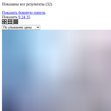
Цены:
Показаны все результаты (32)
по
Показать боковую панель
убыванию
Показать
9
24
35