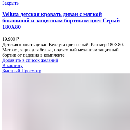
Закрыть
Velluta детская кровать диван с мягкой
боковиной и защитным бортиком цвет Серый
180Х80
19,900
₽
Детская кровать диван Веллута цвет серый. Раземер 180Х80.
Матрас , ящик для белья , подъемный механизм защитный
бортик от падения в комплекте
Добавить в список желаний
В корзину
Быстрый Просмотр