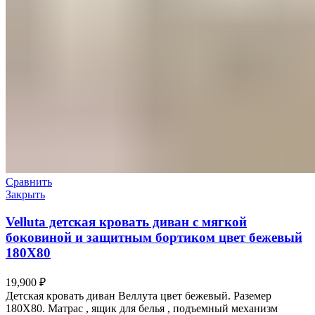
Сравнить
Закрыть
Velluta детская кровать диван с мягкой
боковиной и защитным бортиком цвет бежевый
180Х80
19,900
₽
Детская кровать диван Веллута цвет бежевый. Раземер
180Х80. Матрас , ящик для белья , подъемный механизм