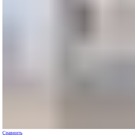
Сравнить