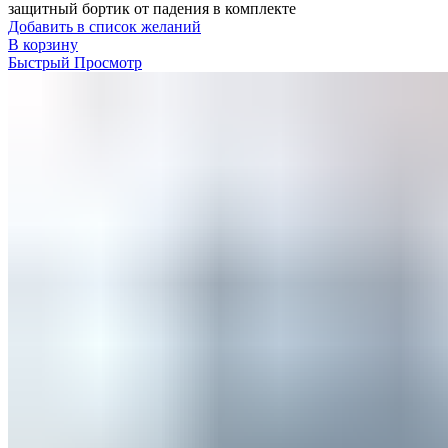
защитный бортик от падения в комплекте
Добавить в список желаний
В корзину
Быстрый Просмотр