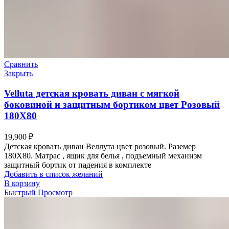
Сравнить
Закрыть
Velluta детская кровать диван с мягкой
боковиной и защитным бортиком цвет Розовый
180Х80
19,900
₽
Детская кровать диван Веллута цвет розовый. Раземер
180Х80. Матрас , ящик для белья , подъемный механизм
защитный бортик от падения в комплекте
Добавить в список желаний
В корзину
Быстрый Просмотр