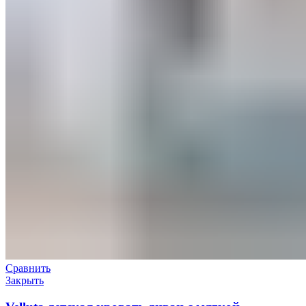
Сравнить
Закрыть