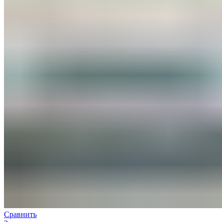
Сравнить