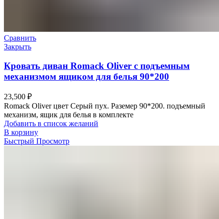
Сравнить
Закрыть
Кровать диван Romack Oliver с подъемным
механизмом ящиком для белья 90*200
23,500
₽
Romack Oliver цвет Серый пух. Раземер 90*200. подъемный
механизм, ящик для белья в комплекте
Добавить в список желаний
В корзину
Быстрый Просмотр