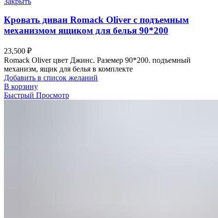
Закрыть
Кровать диван Romack Oliver с подъемным
механизмом ящиком для белья 90*200
23,500
₽
Romack Oliver цвет Джинс. Раземер 90*200. подъемный
механизм, ящик для белья в комплекте
Добавить в список желаний
В корзину
Быстрый Просмотр