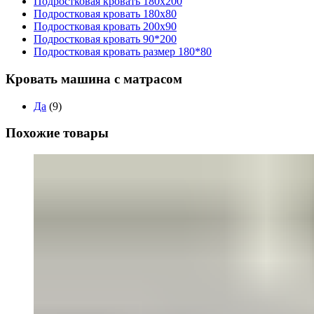
Подростковая кровать 180x200
Подростковая кровать 180x80
Подростковая кровать 200x90
Подростковая кровать 90*200
Подростковая кровать размер 180*80
Кровать машина с матрасом
Да
(9)
Похожие товары