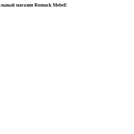
льный магазин Romack Mebel!