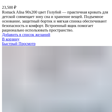
23,500
₽
Romack Alisa 90х200 цвет Голубой — практичная кровать для
детской совмещает зону сна и хранение вещей. Подъемное
основание, защитный бортик и мягкая спинка обеспечивают
безопасность и комфорт. Встроенный ящик помогает
рационально использовать пространство.
Добавить в список желаний
В корзину
Быстрый Просмотр