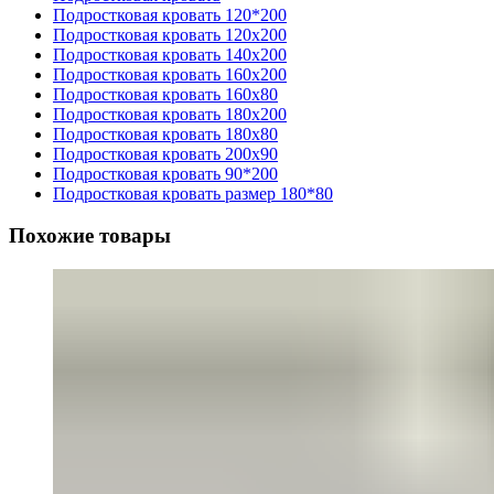
Подростковая кровать 120*200
Подростковая кровать 120x200
Подростковая кровать 140x200
Подростковая кровать 160x200
Подростковая кровать 160x80
Подростковая кровать 180x200
Подростковая кровать 180x80
Подростковая кровать 200x90
Подростковая кровать 90*200
Подростковая кровать размер 180*80
Похожие товары