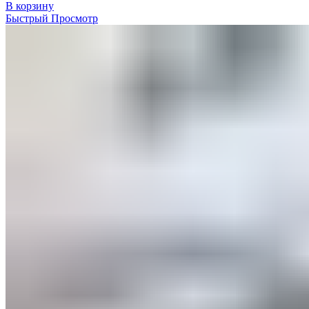
В корзину
Быстрый Просмотр