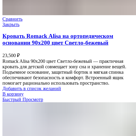
Сравнить
Закрыть
Кровать Romack Alisa на ортопедическом
основании 90х200 цвет Светло-бежевый
23,500
₽
Romack Alisa 90х200 цвет Светло-бежевый — практичная
кровать для детской совмещает зону сна и хранение вещей.
Подъемное основание, защитный бортик и мягкая спинка
обеспечивают безопасность и комфорт. Встроенный ящик
помогает рационально использовать пространство.
Добавить в список желаний
В корзину
Быстрый Просмотр