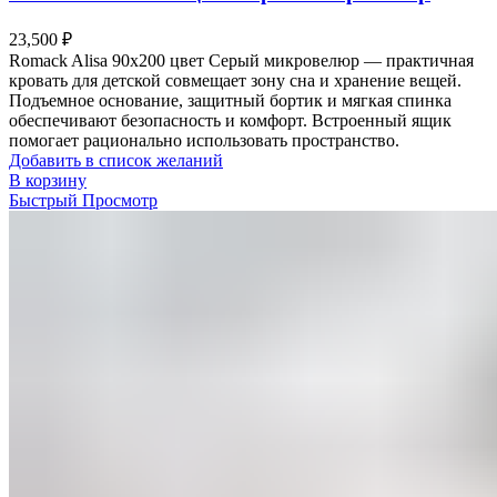
23,500
₽
Romack Alisa 90х200 цвет Серый микровелюр — практичная
кровать для детской совмещает зону сна и хранение вещей.
Подъемное основание, защитный бортик и мягкая спинка
обеспечивают безопасность и комфорт. Встроенный ящик
помогает рационально использовать пространство.
Добавить в список желаний
В корзину
Быстрый Просмотр