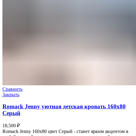
Сравнить
Закрыть
Romack Jenny уютная детская кровать 160х80
Серый
18,500
₽
Romack Jenny 160х80 цвет Серый - станет ярким акцентом в