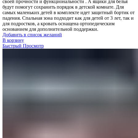
своей прочности и функциональности . А ящики для белья
будут помогут сохранить порядок в детской комнате. Для
самых маленьких детей в комплекте идет защитный бортик от
падения. Спальная зона подходит как для детей от 3 лет, так и
для подростков, а кровать оснащена ортопедическим
основанием для дополнительной поддержки.
Добавить в список желаний
В корзину
Быстрый Просмотр