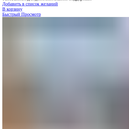
Добавить в список желаний
В корзину
Быстрый Просмотр