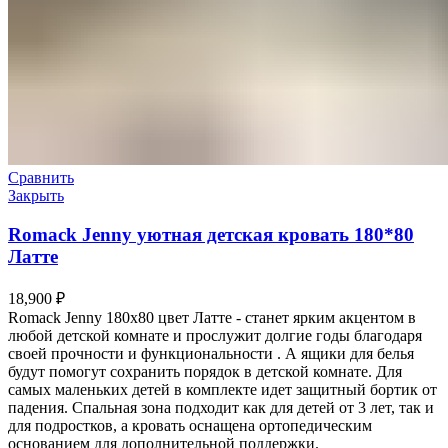
Сравнить
Закрыть
Romack Jenny уютная детская кровать 180*80
Латте
18,900
₽
Romack Jenny 180х80 цвет Латте - станет ярким акцентом в
любой детской комнате и прослужит долгие годы благодаря
своей прочности и функциональности . А ящики для белья
будут помогут сохранить порядок в детской комнате. Для
самых маленьких детей в комплекте идет защитный бортик от
падения. Спальная зона подходит как для детей от 3 лет, так и
для подростков, а кровать оснащена ортопедическим
основанием для дополнительной поддержки.