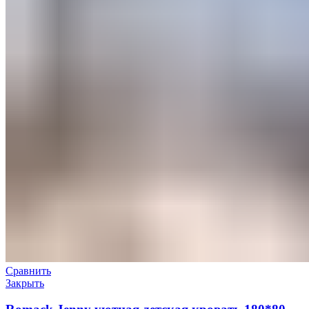
Сравнить
Закрыть