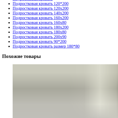
Подростковая кровать 120*200
Подростковая кровать 120x200
Подростковая кровать 140x200
Подростковая кровать 160x200
Подростковая кровать 160x80
Подростковая кровать 180x200
Подростковая кровать 180x80
Подростковая кровать 200x90
Подростковая кровать 90*200
Подростковая кровать размер 180*80
Похожие товары