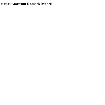
льный магазин Romack Mebel!