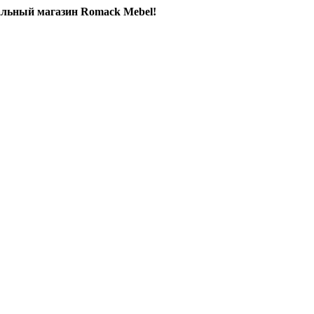
льный магазин Romack Mebel!