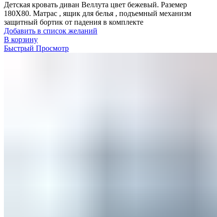
Детская кровать диван Веллута цвет бежевый. Раземер
180Х80. Матрас , ящик для белья , подъемный механизм
защитный бортик от падения в комплекте
Добавить в список желаний
В корзину
Быстрый Просмотр