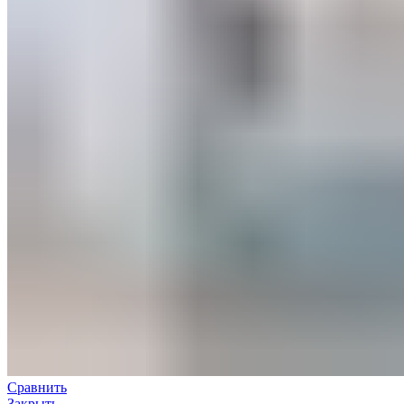
Сравнить
Закрыть