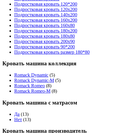
Подростковая кровать 120*200
Подростковая кровать 120x200
Подростковая кровать 140x200
Подростковая кровать 160x200
Подростковая кровать 160x80
Подростковая кровать 180x200
Подростковая кровать 180x80
Подростковая кровать 200x90
Подростковая кровать 90*200
Подростковая кровать размер 180*80
Кровать машина коллекция
Romack Dynamic
(5)
Romack Dynamic-M
(5)
Romack Romeo
(8)
Romack Romeo-M
(8)
Кровать машина с матрасом
Да
(13)
Нет
(13)
Кровать машина производитель