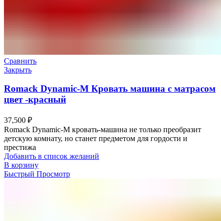
Сравнить
Закрыть
Romack Dynamic-M Кровать машина с матрасом
цвет -красный
37,500
₽
Romack Dynamic-M кровать-машина не только преобразит
детскую комнату, но станет предметом для гордости и
престижа
Добавить в список желаний
В корзину
Быстрый Просмотр