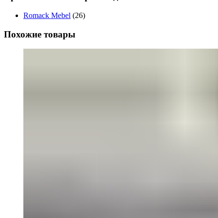
Romack Mebel
(26)
Похожие товары