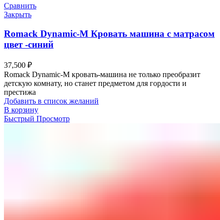
Сравнить
Закрыть
Romack Dynamic-M Кровать машина с матрасом
цвет -синий
37,500
₽
Romack Dynamic-M кровать-машина не только преобразит
детскую комнату, но станет предметом для гордости и
престижа
Добавить в список желаний
В корзину
Быстрый Просмотр