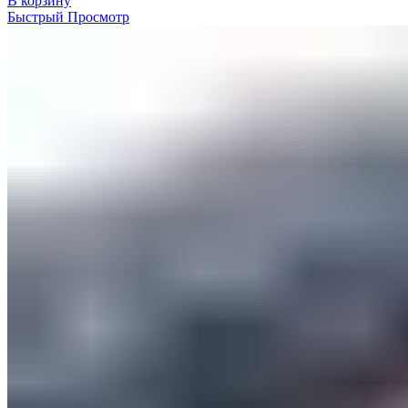
В корзину
Быстрый Просмотр