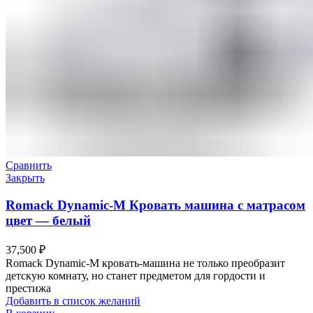
Сравнить
Закрыть
Romack Dynamic-M Кровать машина с матрасом
цвет — белый
37,500
₽
Romack Dynamic-M кровать-машина не только преобразит
детскую комнату, но станет предметом для гордости и
престижа
Добавить в список желаний