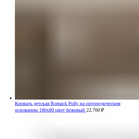
Кровать детская Romack Polly на ортопедическом
основании 180x80 цвет бежевый
22,700
₽