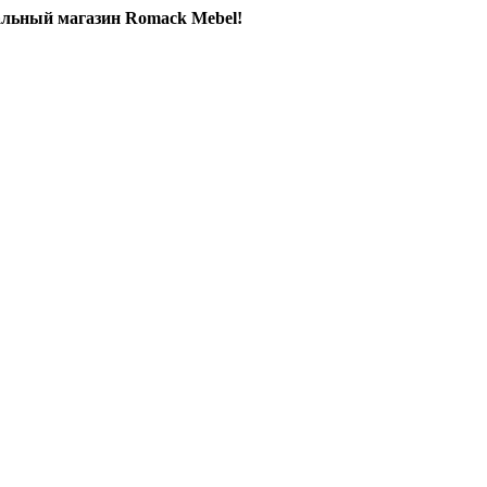
льный магазин Romack Mebel!