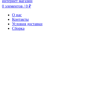
0
элементов
/
0
₽
О нас
Контакты
Условия доставки
Сборка