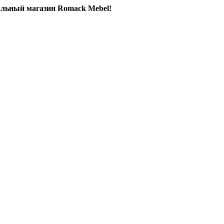
льный магазин Romack Mebel!