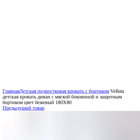
Нажмите, чтобы увеличить
Главная
Детская подростковая кровать с бортиком
Velluta
детская кровать диван с мягкой боковиной и защитным
бортиком цвет бежевый 180Х80
Предыдущий товар