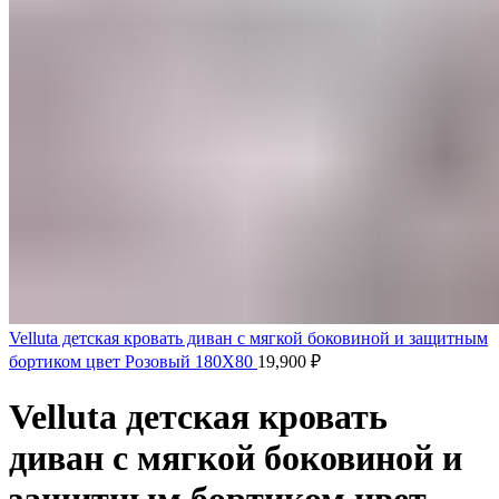
Velluta детская кровать диван с мягкой боковиной и защитным
бортиком цвет Розовый 180Х80
19,900
₽
Velluta детская кровать
диван с мягкой боковиной и