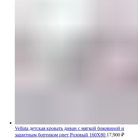
Velluta детская кровать диван с мягкой боковиной и
защитным бортиком цвет Розовый 160Х80
17,900
₽