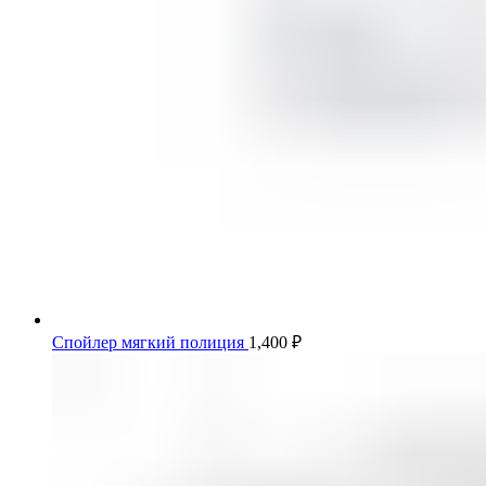
Спойлер мягкий полиция
1,400
₽