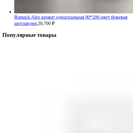
Romack Alex кроват односпальная 90*200 цвет бежевая
шотландия
20,700
₽
Популярные товары