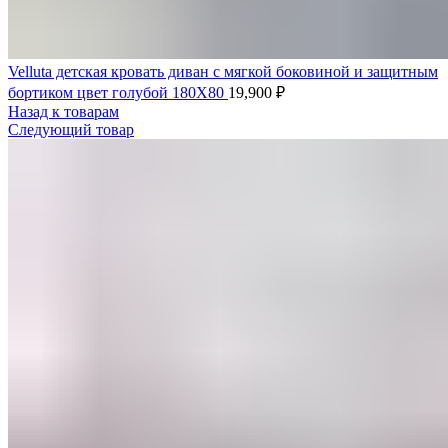
Velluta детская кровать диван с мягкой боковиной и защитным
бортиком цвет голубой 180Х80
19,900
₽
Назад к товарам
Следующий товар