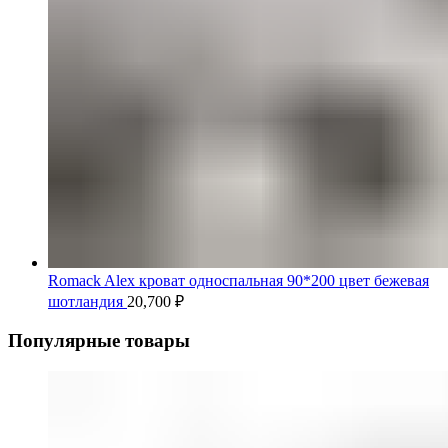
Romack Alex кроват односпальная 90*200 цвет бежевая
шотландия
20,700
₽
Популярные товары