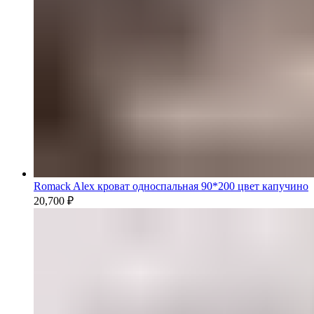
Romack Alex кроват односпальная 90*200 цвет капучино
20,700
₽