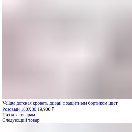
Velluta детская кровать диван с защитным бортиком цвет
Розовый 180Х80
19,900
₽
Назад к товарам
Следующий товар