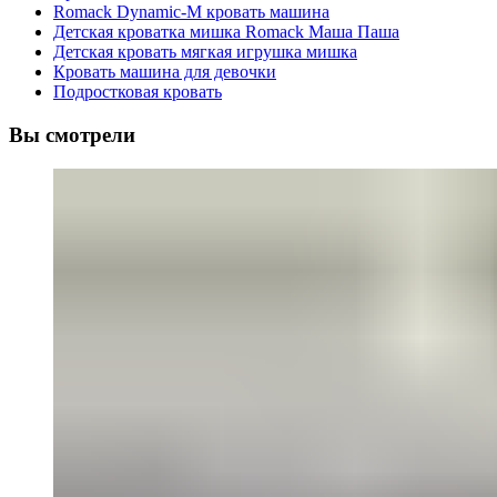
Romack Dynamic-M кровать машина
Детская кроватка мишка Romack Маша Паша
Детская кровать мягкая игрушка мишка
Кровать машина для девочки
Подростковая кровать
Вы смотрели