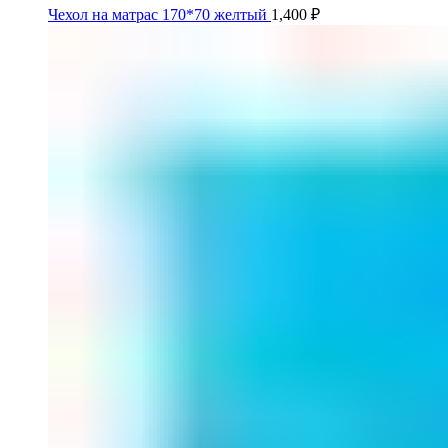
Чехол на матрас 170*70 желтый
1,400
₽