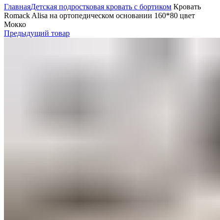
Главная
Детская подростковая кровать с бортиком
Кровать
Romack Alisa на ортопедическом основании 160*80 цвет
Мокко
Предыдущий товар