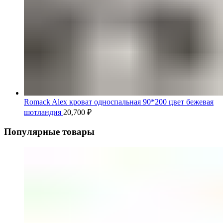
Romack Alex кроват односпальная 90*200 цвет бежевая
шотландия
20,700
₽
Популярные товары