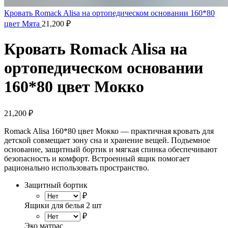
Кровать Romack Alisa на ортопедическом основании 160*80
цвет Мята
21,200
₽
Кровать Romack Alisa на
ортопедическом основании
160*80 цвет Мокко
21,200
₽
Romack Alisa 160*80 цвет Мокко — практичная кровать для
детской совмещает зону сна и хранение вещей. Подъемное
основание, защитный бортик и мягкая спинка обеспечивают
безопасность и комфорт. Встроенный ящик помогает
рационально использовать пространство.
Защитный бортик
₽
Ящики для белья 2 шт
₽
Эко матрас