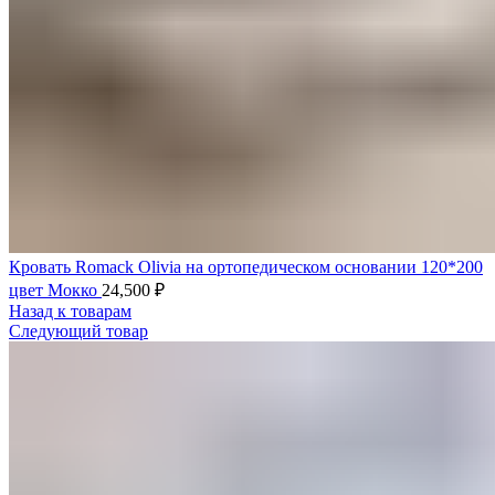
Кровать Romack Olivia на ортопедическом основании 120*200
цвет Мокко
24,500
₽
Назад к товарам
Следующий товар